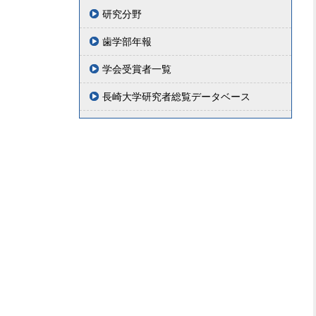
研究分野
歯学部年報
学会受賞者一覧
長崎大学研究者総覧データベース