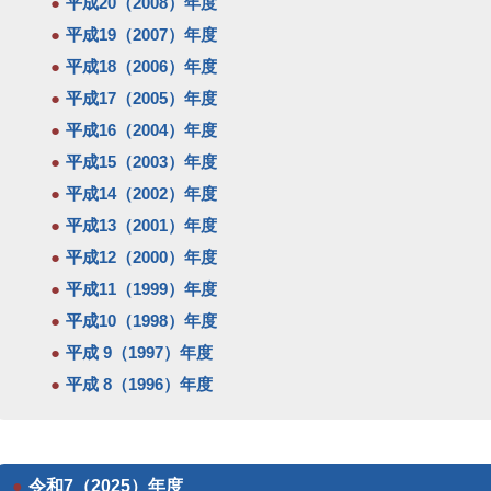
平成20（2008）年度
平成19（2007）年度
平成18（2006）年度
平成17（2005）年度
平成16（2004）年度
平成15（2003）年度
平成14（2002）年度
平成13（2001）年度
平成12（2000）年度
平成11（1999）年度
平成10（1998）年度
平成 9（1997）年度
平成 8（1996）年度
令和7（2025）年度