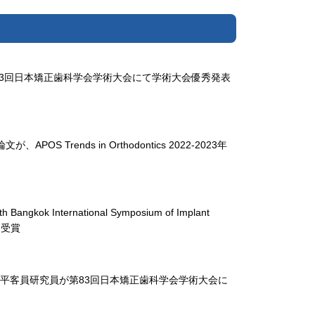
第83回日本矯正歯科学会学術大会にて学術大会優秀発表
Trends in Orthodontics 2022-2023年
 International Symposium of Implant
）を受賞
平客員研究員が第83回日本矯正歯科学会学術大会に