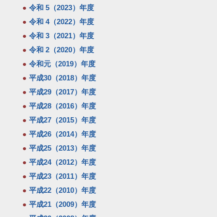
令和 5（2023）年度
令和 4（2022）年度
令和 3（2021）年度
令和 2（2020）年度
令和元（2019）年度
平成30（2018）年度
平成29（2017）年度
平成28（2016）年度
平成27（2015）年度
平成26（2014）年度
平成25（2013）年度
平成24（2012）年度
平成23（2011）年度
平成22（2010）年度
平成21（2009）年度