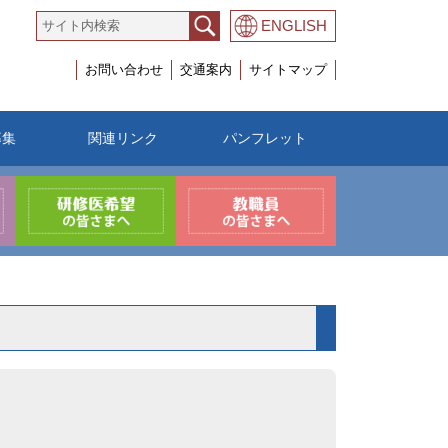
ENGLISH
お問い合わせ
交通案内
サイトマップ
募集
関連リンク
パンフレット